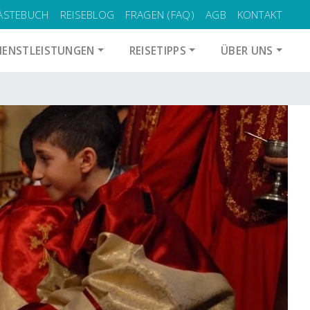
ÄSTEBUCH
REISEBLOG
FRAGEN (FAQ)
AGB
KONTAKT
IENSTLEISTUNGEN
REISETIPPS
ÜBER UNS