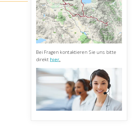
Bei Fragen kontaktieren Sie uns bitte
direkt
hier
.