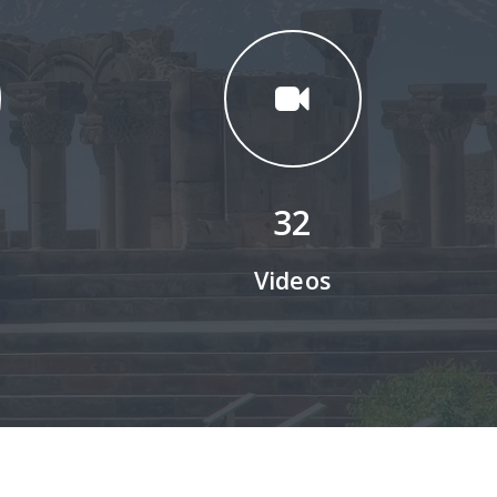
32
Videos