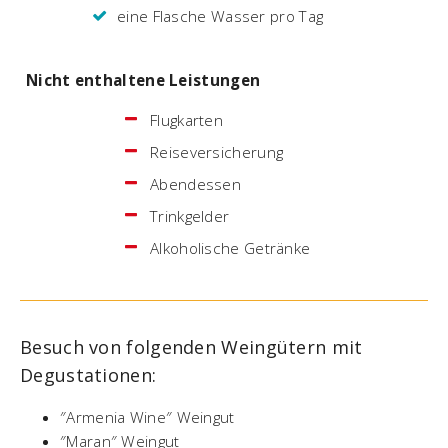
eine Flasche Wasser pro Tag
Nicht enthaltene Leistungen
Flugkarten
Reiseversicherung
Abendessen
Trinkgelder
Alkoholische Getränke
Besuch von folgenden Weingütern mit
Degustationen:
″Armenia Wine″ Weingut
″Maran″ Weingut