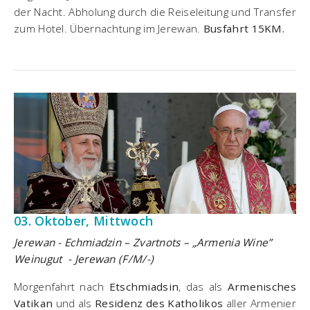
der Nacht. Abholung durch die Reiseleitung und Transfer
zum Hotel. Übernachtung im Jerewan.
Busfahrt 15KM.
03. Oktober, Mittwoch
Jerewan - Echmiadzin – Zvartnots – „Armenia Wine”
Weinugut - Jerewan (F/M/-)
Morgenfahrt nach
Etschmiadsin
, das als
Armenisches
Vatikan
und als
Residenz des Katholikos
aller Armenier