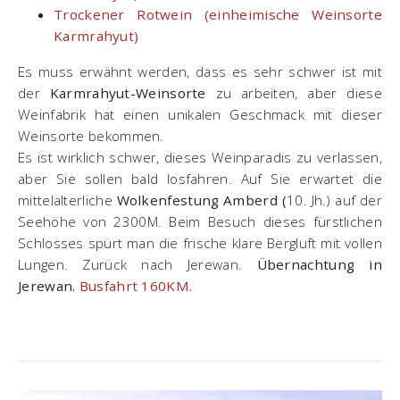
Trockener Rotwein (einheimische Weinsorte
Karmrahyut)
Es muss erwähnt werden, dass es sehr schwer ist mit
der
Karmrahyut-Weinsorte
zu arbeiten, aber diese
Weinfabrik hat einen unikalen Geschmack mit dieser
Weinsorte bekommen.
Es ist wirklich schwer, dieses Weinparadis zu verlassen,
aber Sie sollen bald losfahren. Auf Sie erwartet die
mittelalterliche
Wolkenfestung Amberd (
10. Jh.) auf der
Seehöhe von 2300M. Beim Besuch dieses fürstlichen
Schlosses spürt man die frische klare Bergluft mit vollen
Lungen. Zurück nach Jerewan.
Übernachtung in
Jerewan.
Busfahrt 160KM.