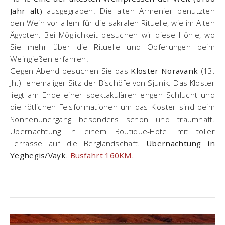
Jahr alt)
ausgegraben. Die alten Armenier benutzten
den Wein vor allem für die sakralen Rituelle, wie im Alten
Ägypten. Bei Möglichkeit besuchen wir diese Höhle, wo
Sie mehr über die Rituelle und Opferungen beim
Weingießen erfahren.
Gegen Abend besuchen Sie das
Kloster Noravank
(13.
Jh.)- ehemaliger Sitz der Bischöfe von Sjunik. Das Kloster
liegt am Ende einer spektakulären engen Schlucht und
die rötlichen Felsformationen um das Kloster sind beim
Sonnenunergang besonders schön und traumhaft.
Übernachtung in einem Boutique-Hotel mit toller
Terrasse auf die Berglandschaft.
Übernachtung in
Yeghegis/Vayk
.
Busfahrt 160KM.