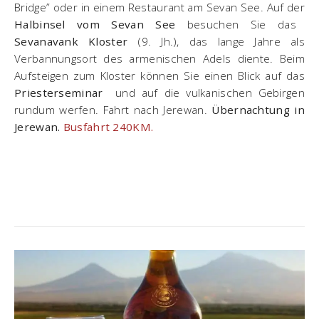
Bridge” oder in einem Restaurant am Sevan See. Auf der
Halbinsel vom Sevan See
besuchen Sie das
Sevanavank Kloster
(9. Jh.), das lange Jahre als
Verbannungsort des armenischen Adels diente. Beim
Aufsteigen zum Kloster können Sie einen Blick auf das
Priesterseminar
und auf die vulkanischen Gebirgen
rundum werfen. Fahrt nach Jerewan.
Übernachtung in
Jerewan.
Busfahrt 240KM.