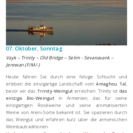
07. Oktober, Sonntag
Vayk – Trinity – Old Bridge – Selim - Sevanavank –
Jerewan (F/M/-)
Heute fahren Sie durch eine felsige Schlucht und
erleben die einzigartige Landschaft vom
Amaghou Tal
,
bevor wir das
Trinity-Weingut
erreichen. Trinity ist
das
einzige Bio-Weingut
in Armenien, das für seine
einzigartigen Roséweine und seine aromatisierten
Weine von Areni-Sorte bekannt ist. Sie spazieren durch
das Weingut und erfahren kurz über die armenischen
Weinbautraditionen.