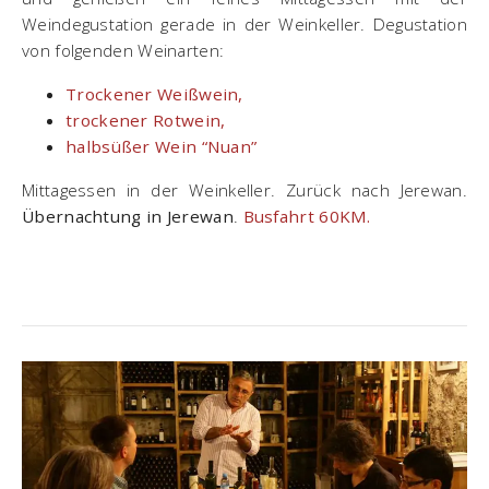
Weindegustation gerade in der Weinkeller. Degustation
von folgenden Weinarten:
Trockener Weißwein,
trockener Rotwein,
halbsüßer Wein “Nuan”
Mittagessen in der Weinkeller. Zurück nach Jerewan.
Übernachtung in Jerewan
.
Busfahrt 60KM.