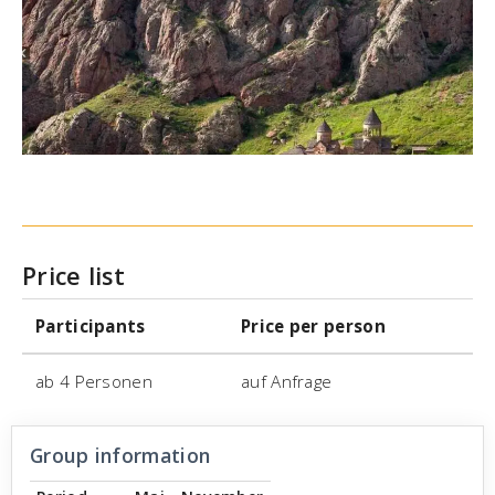
Price list
Participants
Price per person
ab 4 Personen
auf Anfrage
Group information