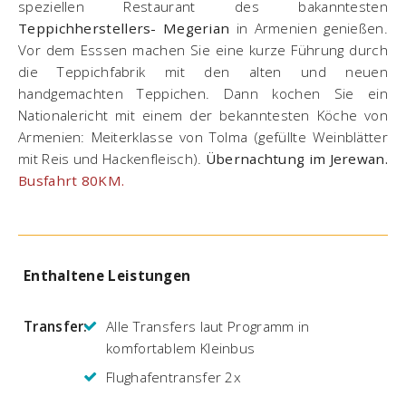
speziellen Restaurant des bakanntesten
Teppichherstellers- Megerian
in Armenien genießen.
Vor dem Esssen machen Sie eine kurze Führung durch
die Teppichfabrik mit den alten und neuen
handgemachten Teppichen. Dann kochen Sie ein
Nationalericht mit einem der bekanntesten Köche von
Armenien: Meiterklasse von Tolma (gefüllte Weinblätter
mit Reis und Hackenfleisch).
Übernachtung im Jerewan.
Busfahrt 80KM.
Enthaltene Leistungen
Transfer:
Alle Transfers laut Programm in
komfortablem Kleinbus
Flughafentransfer 2x