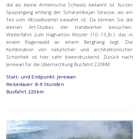
die als kleine Armenische Schweiz bekannt ist. Kurzer
Spaziergang entlang der Scharambejan Strasse, wo ein
Teil vom Altstadtviertel bewahrt ist. Da können Sie die
kleinen Art-Studies der Handwerker besuchen.
Weiterfahrt zum Haghartsin Kloster (10.-13.Jh.), das in
einem Regenwald an einem Berghang liegt. Die
Kombination von natürlicher und architektonischer
Schönheit ist hier sehr beeindruckend. Zurück nach
Jerewan für die Übernachtung Busfahrt 220KM
Start- und Endpunkt: Jerewan
Reisedauer: 8-9 Stunden
Busfahrt 220km