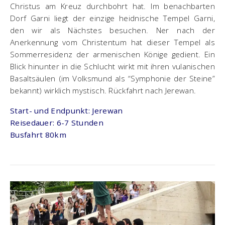
Christus am Kreuz durchbohrt hat. Im benachbarten
Dorf Garni liegt der einzige heidnische Tempel Garni,
den wir als Nächstes besuchen. Ner nach der
Anerkennung vom Christentum hat dieser Tempel als
Sommerresidenz der armenischen Könige gedient. Ein
Blick hinunter in die Schlucht wirkt mit ihren vulanischen
Basaltsäulen (im Volksmund als “Symphonie der Steine”
bekannt) wirklich mystisch. Rückfahrt nach Jerewan.
Start- und Endpunkt: Jerewan
Reisedauer: 6-7 Stunden
Busfahrt 80km