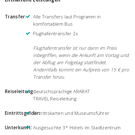
Transfer:
Alle Transfers laut Programm in
komfortablem Bus
Flughafentransfer 2x
Flughafentransfer ist nur dann im Preis
inbegriffen, wenn die Ankunft am Vortag und
der Abflug am Folgetag stattfindet.
Andernfalls kommt ein Aufpreis von 15 € pro
Transfer hinzu.
Reiseleitung:
deutschsprachige ARARAT
TRAVEL Reiseleitung
Eintrittsgelder:
Eintrittskarten und Museumsführer
Unterkunft:
Ausgesuchte 3* Hotels im Stadtzentrum