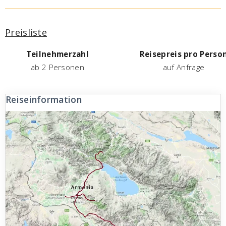
Preisliste
Teilnehmerzahl
Reisepreis pro Perso
ab 2 Personen
auf Anfrage
Reiseinformation