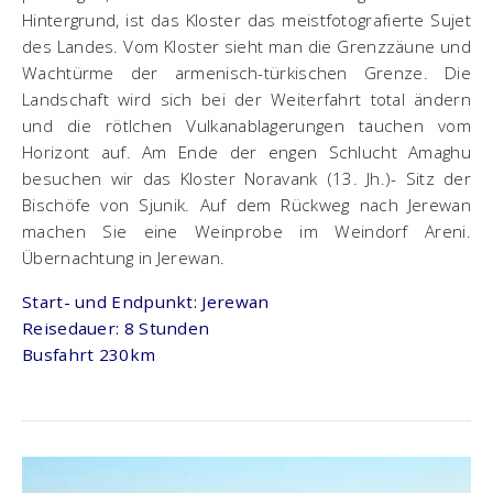
Hintergrund, ist das Kloster das meistfotografierte Sujet
des Landes. Vom Kloster sieht man die Grenzzäune und
Wachtürme der armenisch-türkischen Grenze. Die
Landschaft wird sich bei der Weiterfahrt total ändern
und die rötlchen Vulkanablagerungen tauchen vom
Horizont auf. Am Ende der engen Schlucht Amaghu
besuchen wir das Kloster Noravank (13. Jh.)- Sitz der
Bischöfe von Sjunik. Auf dem Rückweg nach Jerewan
machen Sie eine Weinprobe im Weindorf Areni.
Übernachtung in Jerewan.
Start- und Endpunkt: Jerewan
Reisedauer: 8 Stunden
Busfahrt 230km