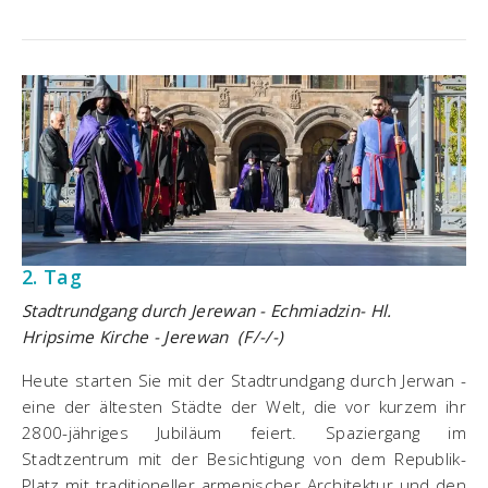
2. Tag
Stadtrundgang durch Jerewan - Echmiadzin- Hl.
Hripsime Kirche - Jerewan (F/-/-)
Heute starten Sie mit der Stadtrundgang durch Jerwan -
eine der ältesten Städte der Welt, die vor kurzem ihr
2800-jähriges Jubiläum feiert. Spaziergang im
Stadtzentrum mit der Besichtigung von dem Republik-
Platz mit traditioneller armenischer Architektur und den