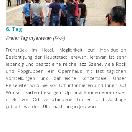
6. Tag
Freier Tag in Jerewan (F/-/-)
Frühstück im Hotel. Möglichkeit zur individuellen
Besichtigung der Hauptstadt Jerewan. Jerewan ist sehr
lebendig und besitzt eine reiche Jazz Szene, viele Rock
und Popgruppen, ein Opernhaus mit fast täglichen
Vorstellungen und zahlreiche Konzertsäle. Unser
Reiseleiter wird Sie vor Ort informieren und Ihnen auf
Wunsch Karten besorgen. Optional können vorab oder
direkt vor Ort verschiedene Touren und Ausfluge
gebucht werden. Übernachtung in Jerewan.