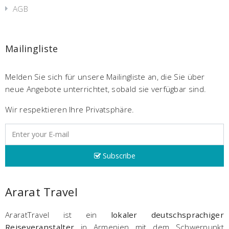
AGB
Mailingliste
Melden Sie sich für unsere Mailingliste an, die Sie über
neue Angebote unterrichtet, sobald sie verfügbar sind.
Wir respektieren Ihre Privatsphäre.
Subscribe
Ararat Travel
AraratTravel ist ein
lokaler deutschsprachiger
Reiseveranstalter
in Armenien mit dem Schwerpunkt