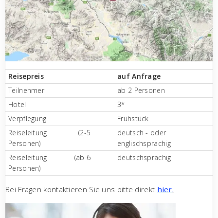
Reisepreis
auf Anfrage
Teilnehmer
ab 2 Personen
Hotel
3*
Verpflegung
Frühstück
Reiseleitung (2-5
deutsch - oder
Personen)
englischsprachig
Reiseleitung (ab 6
deutschsprachig
Personen)
Bei Fragen kontaktieren Sie uns bitte direkt
hier
.