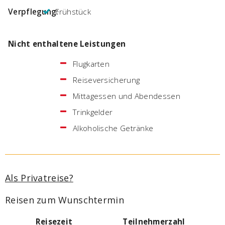
Verpflegung:
Frühstück
Nicht enthaltene Leistungen
Flugkarten
Reiseversicherung
Mittagessen und Abendessen
Trinkgelder
Alkoholische Getränke
Als Privatreise?
Reisen zum Wunschtermin
Reisezeit
Teilnehmerzahl