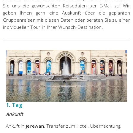
Sie uns die gewünschten Reisedaten per E-Mail zu! Wir
geben Ihnen gern eine Auskunft über die geplanten
Gruppenreisen mit diesen Daten oder beraten Sie zu einer
individuellen Tour in Ihrer Wunsch-Destination.
1. Tag
Ankunft
Ankuft in
Jerewan
. Transfer zum Hotel. Übernachtung.