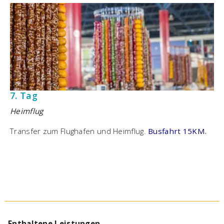
7. Tag
Heimflug
Transfer zum Flughafen und Heimflug.
Busfahrt 15KM.
Enthaltene Leistungen