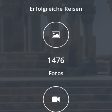
Erfolgreiche Reisen
1476
Fotos